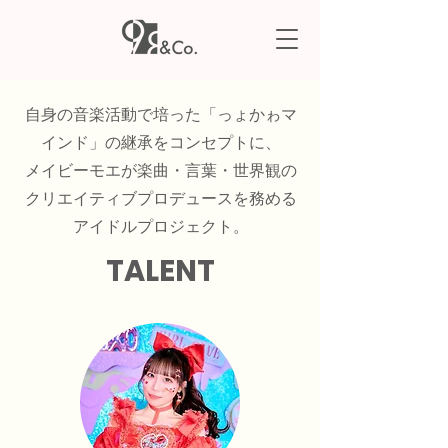
自身の音楽活動で培った「っょかゎマ
インド」の継承をコンセプトに、
メイビーモエが楽曲・言葉・世界観の
クリエイティブプロデュースを務める
アイドルプロジェクト。
​TALENT