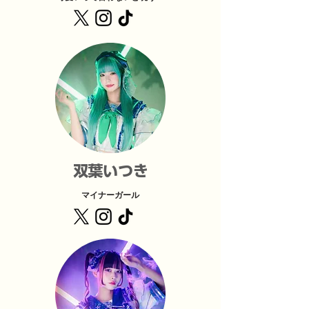
​双葉いつき
マイナーガール