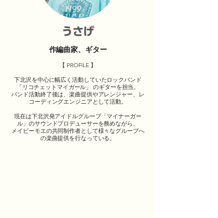
うさげ
作編曲家、ギター
【 PROFILE 】
下北沢を中心に幅広く活動していたロックバンド
「リコチェットマイガール」 のギターを担当。
バンド活動終了後は、楽曲提供やアレンジャー、レ
コーディングエンジニアとして活動。
現在は下北沢発アイドルグループ「マイナーガー
ル」のサウンドプロデューサーを務めながら、
メイビーモエの共同制作者として様々なグループへ
の楽曲提供を行なっている。